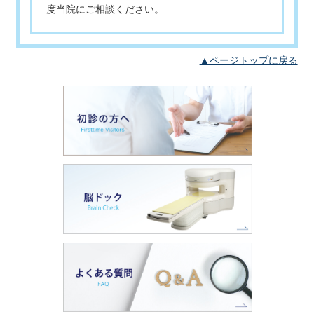
度当院にご相談ください。
▲ページトップに戻る