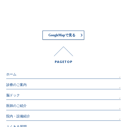
GoogleMapで見る
PAGETOP
ホーム
診療のご案内
脳ドック
医師のご紹介
院内・設備紹介
よくある質問